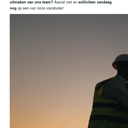
uitmaken van ons team?
Aarzel niet en
solliciteer vandaag
nog
op een van onze vacatures!