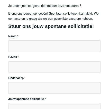
Je droomjob niet gevonden tussen onze vacatures?
Breng ons gerust op ideeën! Spontaan solliciteren kan altijd. We
contacteren je graag als we een geschikte vacature hebben.
Stuur ons jouw spontane sollicitatie!
Naam
*
E-Mail
*
Onderwerp
*
Jouw spontane sollicitatie
*