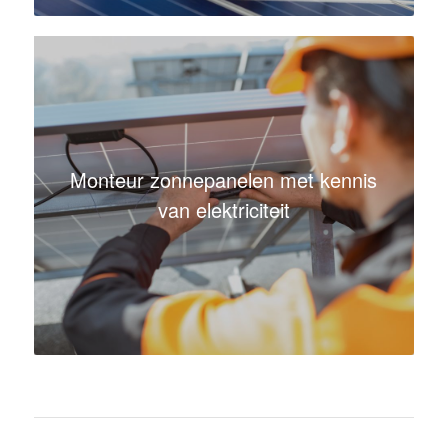
Monteur zonnepanelen met kennis
van elektriciteit