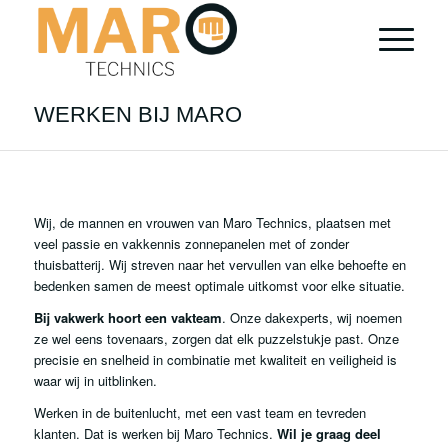
WERKEN BIJ MARO
Wij, de mannen en vrouwen van Maro Technics, plaatsen met
veel passie en vakkennis zonnepanelen met of zonder
thuisbatterij. Wij streven naar het vervullen van elke behoefte en
bedenken samen de meest optimale uitkomst voor elke situatie.
Bij vakwerk hoort een vakteam
. Onze dakexperts, wij noemen
ze wel eens tovenaars, zorgen dat elk puzzelstukje past. Onze
precisie en snelheid in combinatie met kwaliteit en veiligheid is
waar wij in uitblinken.
Werken in de buitenlucht, met een vast team en tevreden
klanten. Dat is werken bij Maro Technics.
Wil je graag deel