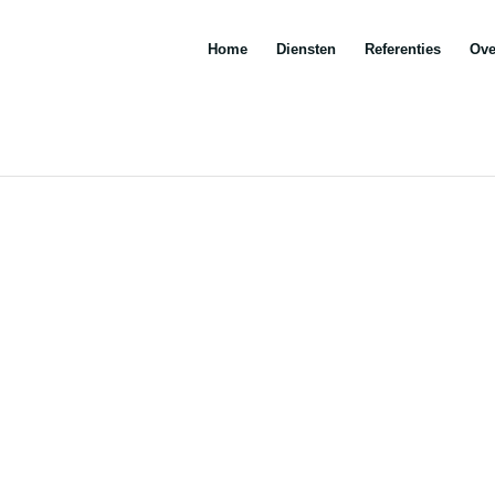
Home
Diensten
Referenties
Ove