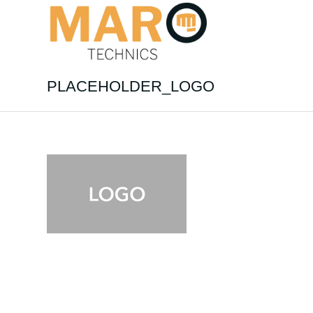
PLACEHOLDER_LOGO