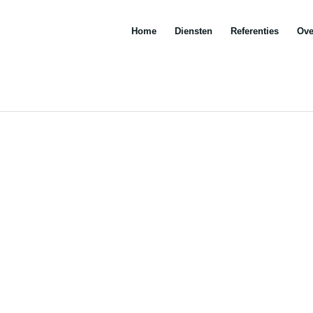
Home
Diensten
Referenties
Ove