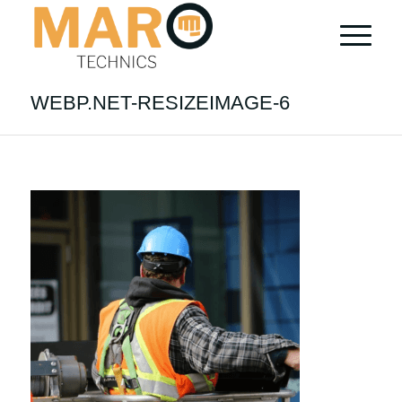
WEBP.NET-RESIZEIMAGE-6